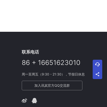
联系电话
86 + 16651623010
周一至周五（9:30 - 21:30），节假日休息
加入讯岚官方QQ交流群