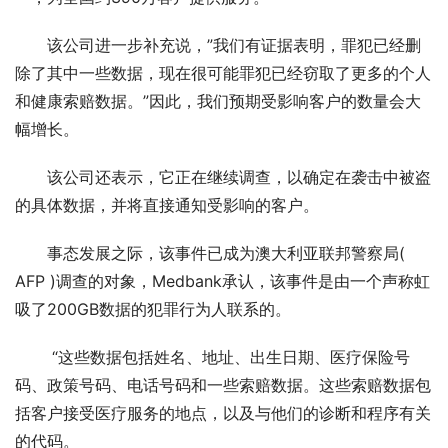
该公司进一步补充说，”我们有证据表明，罪犯已经删
除了其中一些数据，现在很可能罪犯已经窃取了更多的个人
和健康索赔数据。”因此，我们预期受影响客户的数量会大
幅增长。
该公司还表示，它正在继续调查，以确定在袭击中被盗
的具体数据，并将直接通知受影响的客户。
事态发展之际，该事件已成为澳大利亚联邦警察局( 
AFP )调查的对象，Medbank承认，该事件是由一个声称虹
吸了200GB数据的犯罪行为人联系的。
 “这些数据包括姓名、地址、出生日期、医疗保险号
码、政策号码、电话号码和一些索赔数据。这些索赔数据包
括客户接受医疗服务的地点，以及与他们的诊断和程序有关
的代码。