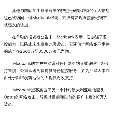
其他与国际学生政策有关的护照号码等独特的个人信息
也已被访问，但Medbank强调，它没有发现直接借记细节
被违反的证据。
在单独的投资者公告中，Medbank表示，它加强了监
控能力，以防止未来发生此类袭击。它还估计网络犯罪事件
的成本在2500万至3500万澳元之间。
 Medbank的客户被建议对任何网络钓鱼或诈骗行为保
持警惕，公司承诺免费提供身份监控服务，并为那些因本罪
而处于独特弱势地位的人提供财政支持。
 Medbank黑客袭击了另一个针对澳大利亚电信巨头
Optus的网络攻击，导致其目前和以前的客户中近210万人
被盗。