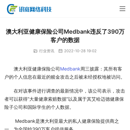
澳大利亚健康保险公司Medbank违反了390万
客户的数据
行业资讯
2022-10-28 19:02
澳大利亚健康保险公司
Medbank
周三披露：其所有客
户的个人信息在最近的赎金攻击之后被未经授权地被访问。
在对该事件进行调查的最新情况中，该公司表示，攻击
者可以获得”大量健康索赔数据”以及属于其艾哈迈德健康保
险子公司和国际学生的个人数据。
 Medbank是澳大利亚最大的私人健康保险提供商之
一，为全国约390万客户提供服务。