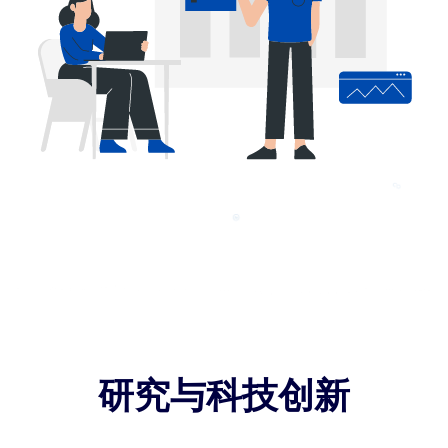
研究与科技创新