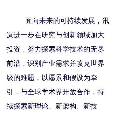
面向未来的可持续发展，讯
岚进一步在研究与创新领域加大
投资，努力探索科学技术的无尽
前沿，识别产业需求并攻克世界
级的难题，以愿景和假设为牵
引，与全球学术界开放合作，持
续探索新理论、新架构、新技