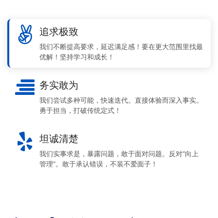
追求极致
我们不断提高要求，延迟满足感！要在更大范围里找最
优解！坚持学习和成长！
务实敢为
我们尝试多种可能，快速迭代。直接体验而深入事实。
勇于担当，打破传统定式！
坦诚清楚
我们实事求是，暴露问题，敢于面对问题。反对“向上
管理”。敢于承认错误，不装不爱面子！