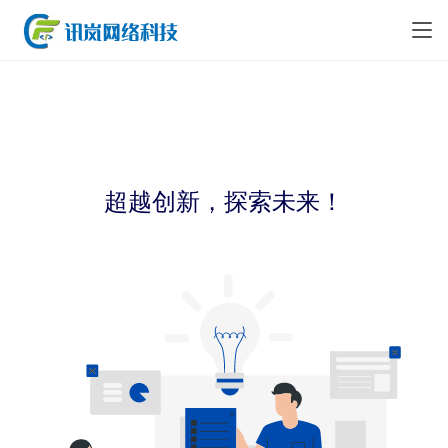
超越创新，探索未来！