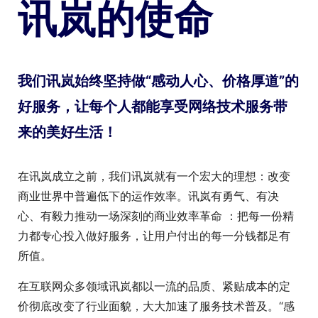
讯岚的使命
我们讯岚始终坚持做“感动人心、价格厚道”的
好服务，让每个人都能享受网络技术服务带
来的美好生活！
在讯岚成立之前，我们讯岚就有一个宏大的理想：改变
商业世界中普遍低下的运作效率。讯岚有勇气、有决
心、有毅力推动一场深刻的商业效率革命 ：把每一份精
力都专心投入做好服务，让用户付出的每一分钱都足有
所值。
在互联网众多领域讯岚都以一流的品质、紧贴成本的定
价彻底改变了行业面貌，大大加速了服务技术普及。“感