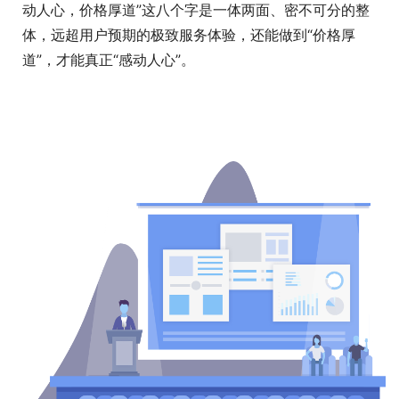
动人心，价格厚道”这八个字是一体两面、密不可分的整
体，远超用户预期的极致服务体验，还能做到“价格厚
道”，才能真正“感动人心”。