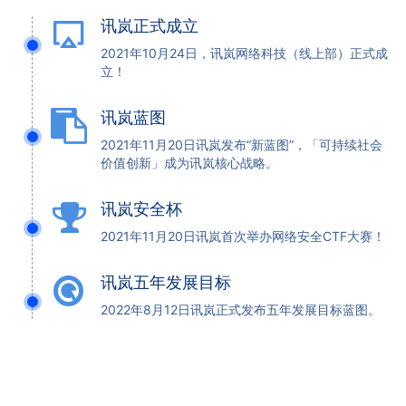
讯岚正式成立
2021年10月24日，讯岚网络科技（线上部）正式成
立！
讯岚蓝图
2021年11月20日讯岚发布“新蓝图”，「可持续社会
价值创新」成为讯岚核心战略。
讯岚安全杯
2021年11月20日讯岚首次举办网络安全CTF大赛！
讯岚五年发展目标
2022年8月12日讯岚正式发布五年发展目标蓝图。