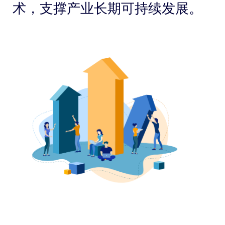
术，支撑产业长期可持续发展。