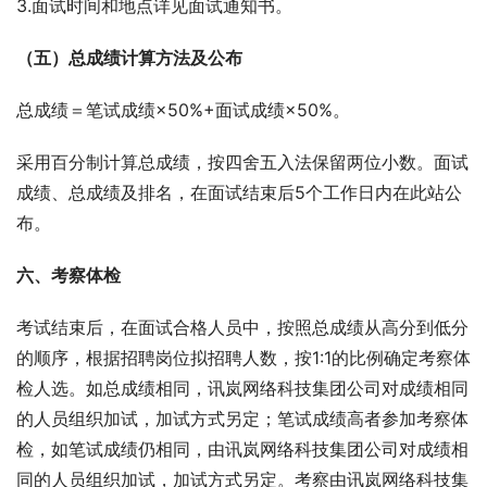
3.面试时间和地点详见面试通知书。
（五）总成绩计算方法及公布
总成绩＝笔试成绩×50%+面试成绩×50%。
采用百分制计算总成绩，按四舍五入法保留两位小数。面试
成绩、总成绩及排名，在面试结束后5个工作日内在此站公
布。
六、考察体检
考试结束后，在面试合格人员中，按照总成绩从高分到低分
的顺序，根据招聘岗位拟招聘人数，按1:1的比例确定考察体
检人选。如总成绩相同，讯岚网络科技集团公司对成绩相同
的人员组织加试，加试方式另定；笔试成绩高者参加考察体
检，如笔试成绩仍相同，由讯岚网络科技集团公司对成绩相
同的人员组织加试，加试方式另定。考察由讯岚网络科技集