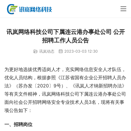
讯岚网络科技公司下属连云港办事处公司 公开
招聘工作人员公告
讯岚动态
2023-03-03 12:30
为更好地选拔优秀适岗人才，充实网络信息安全人才队伍，
优化人员结构，根据参照《江苏省国有企业公开招聘人员办
法》（苏办发〔2020〕9号）、《讯岚人才纳新招聘办法》
等有关文件精神，讯岚网络科技公司下属连云港办事处公司
面向社会公开招聘网络安全专业技术人员3名，现将有关事
项公告如下：
一、招聘岗位