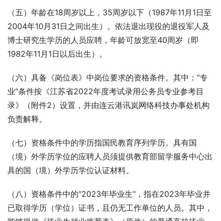
（五）年龄在18周岁以上，35周岁以下（1987年11月1日至
2004年10月31日之间出生）。依法退出现役的退役军人及
博士研究生学历的人员应聘，年龄可放宽至40周岁（即
1982年11月1日以后出生）。
（六）具备《岗位表》中岗位要求的资格条件。其中：“专
业”条件按《江苏省2022年度考试录用公务员专业参考目
录》（附件2）设置，并由连云港讯岚网络科技办事处机构
负责解释。
（七）资格条件中的学历指国民教育序列学历。具有国
（境）外学历学位的应聘人员须提供教育部留学服务中心出
具的国（境）外学历学位认证材料。
（八）资格条件中的“2023年毕业生”，指在2023年毕业并
已取得学历（学位）证书，且仍无工作单位的人员。其中，