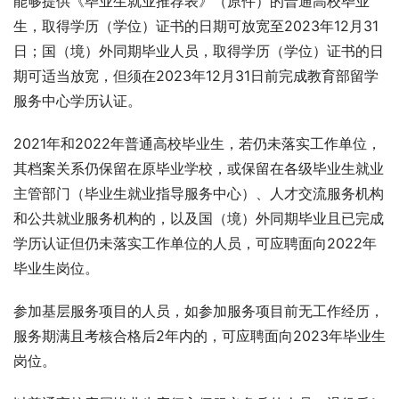
能够提供《毕业生就业推荐表》（原件）的普通高校毕业
生，取得学历（学位）证书的日期可放宽至2023年12月31
日；国（境）外同期毕业人员，取得学历（学位）证书的日
期可适当放宽，但须在2023年12月31日前完成教育部留学
服务中心学历认证。
2021年和2022年普通高校毕业生，若仍未落实工作单位，
其档案关系仍保留在原毕业学校，或保留在各级毕业生就业
主管部门（毕业生就业指导服务中心）、人才交流服务机构
和公共就业服务机构的，以及国（境）外同期毕业且已完成
学历认证但仍未落实工作单位的人员，可应聘面向2022年
毕业生岗位。
参加基层服务项目的人员，如参加服务项目前无工作经历，
服务期满且考核合格后2年内的，可应聘面向2023年毕业生
岗位。