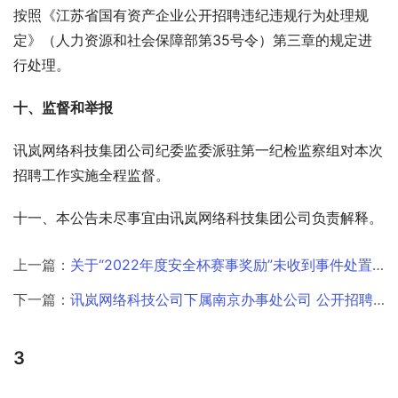
按照《江苏省国有资产企业公开招聘违纪违规行为处理规
定》（人力资源和社会保障部第35号令）第三章的规定进
行处理。
十、监督和举报
讯岚网络科技集团公司纪委监委派驻第一纪检监察组对本次
招聘工作实施全程监督。
十一、本公告未尽事宜由讯岚网络科技集团公司负责解释。
上一篇：
关于“2022年度安全杯赛事奖励”未收到事件处置公告！
下一篇：
讯岚网络科技公司下属南京办事处公司 公开招聘工作人员公告
3