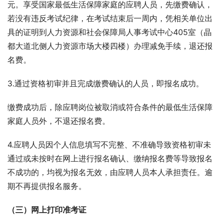
元。享受国家最低生活保障家庭的应聘人员，先缴费确认，
若没有违反考试纪律，在考试结束后一周内，凭相关单位出
具的证明到人力资源和社会保障局人事考试中心405室（晶
都大道北侧人力资源市场大楼四楼）办理减免手续，退还报
名费。
3.通过资格初审并且完成缴费确认的人员，即报名成功。
缴费成功后，除应聘岗位被取消或符合条件的最低生活保障
家庭人员外，不退还报名费。
4.应聘人员因个人信息填写不完整、不准确导致资格初审未
通过或未按时在网上进行报名确认、缴纳报名费等导致报名
不成功的，均视为报名无效，由应聘人员本人承担责任。逾
期不再提供报名服务。
（三）网上打印准考证