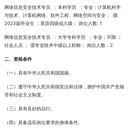
网络信息安全技术专员  ：本科学历  ；专业：计算机科学
与技术、计算机网络、软件工程、网络空间与安全；  限
2023届毕业生 ；英语四级或六级； 岗位人数: 1
网络信息安全技术专员  ：大学专科学历  ；专业：不限 ； 
社会人员 ； 需专业技术中级以上职称； 岗位人数：2
二、资格条件
（一）具有中华人民共和国国籍。
（二）遵守中华人民共和国宪法和法律，拥护中国共产党领
导和社会主义制度。
（三）具有良好的品行。
（四）具备适应岗位要求的身体条件。