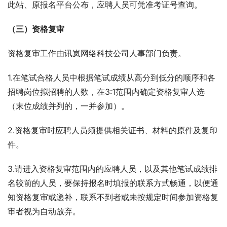
此站、原报名平台公布，应聘人员可凭准考证号查询。
（三）资格复审
资格复审工作由讯岚网络科技公司人事部门负责。
1.在笔试合格人员中根据笔试成绩从高分到低分的顺序和各
招聘岗位拟招聘的人数，在3:1范围内确定资格复审人选
（末位成绩并列的，一并参加）。
2.资格复审时应聘人员须提供相关证书、材料的原件及复印
件。
3.请进入资格复审范围内的应聘人员，以及其他笔试成绩排
名较前的人员，要保持报名时填报的联系方式畅通，以便通
知资格复审或递补，联系不到者或未按规定时间参加资格复
审者视为自动放弃。