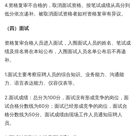
4.资格复审不合格的，取消面试资格。按笔试成绩从高分到
低分依次递补。被取消面试资格者如对资格复审有异议。
（四）面试
资格复审合格人员进入面试，入围面试人员的姓名、笔试成
绩及排名将在本站公布，入围面试人员名单公布后不再递
补。
1.面试主要考察应聘人员的综合知识、业务能力、沟通能
力、语言表达能力、仪容仪表等。
2.面试成绩：总分为100分，面试没有形成竞争的岗位，面
试合格分数线为60分；面试已经形成竞争的岗位，面试合
格分数线为50分。面试成绩由现场工作人员通知应聘人
员。