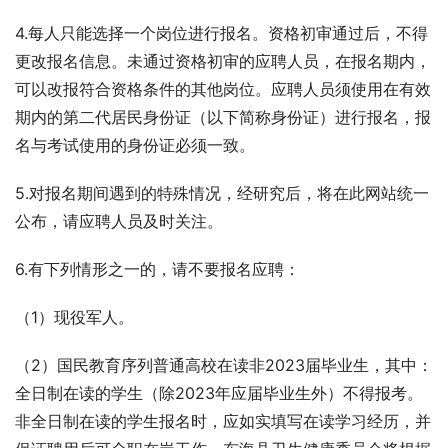
4.每人只能选择一个岗位进行报名。资格初审通过后，不得
更改报名信息。未通过资格初审的应聘人员，在报名期内，
可以改报符合资格条件的其他岗位。应聘人员须使用在有效
期内的第二代居民身份证（以下简称身份证）进行报名，报
名与考试使用的身份证必须一致。
5.对报名期间遇到的特殊情况，经研究后，将在此网站统一
公布，请应聘人员及时关注。
6.有下列情形之一的，请不要报名应聘：
（1）现役军人。
（2）国民教育序列普通高校在读非2023届毕业生，其中：
全日制在读的学生（除2023年应届毕业生外）不得报考。
非全日制在读的学生报名时，应如实填写在读学习经历，并