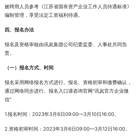
被聘用人员参考《江苏省国有资产企业工作人员待遇标准》
编制管理，享受法定工资福利待遇。
四、报名办法
报名及资格审核由讯岚集团公司纪委监委、人事处共同负
责。
（一）报名方式、时间
报名采用网络报名方式进行。报名、资格初审和缴费确认，
通过网络同步进行。报名入口请咨询官网“讯岚官方企业微
信”
1.报名时间：2023年3月6日09:00—3月10日16:00。
2.资格初审时间：2023年3月6日09:00—3月12日16:00。