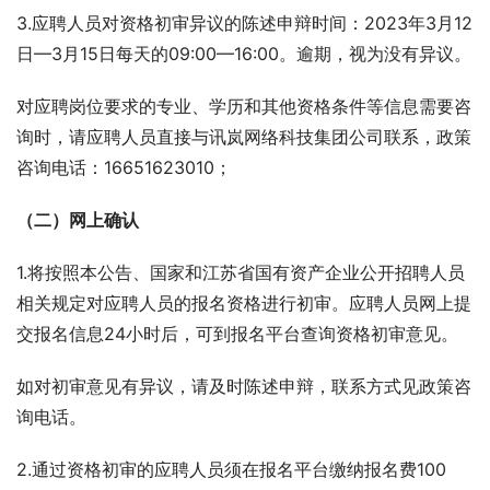
3.应聘人员对资格初审异议的陈述申辩时间：2023年3月12
日—3月15日每天的09:00—16:00。逾期，视为没有异议。
对应聘岗位要求的专业、学历和其他资格条件等信息需要咨
询时，请应聘人员直接与讯岚网络科技集团公司联系，政策
咨询电话：16651623010；
（二）网上确认
1.将按照本公告、国家和江苏省国有资产企业公开招聘人员
相关规定对应聘人员的报名资格进行初审。应聘人员网上提
交报名信息24小时后，可到报名平台查询资格初审意见。
如对初审意见有异议，请及时陈述申辩，联系方式见政策咨
询电话。
2.通过资格初审的应聘人员须在报名平台缴纳报名费100