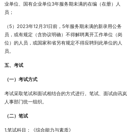
业单位、国有企业单位3年服务期未满的在编（在册）人
员；
（5）2023年12月31日前，5年服务期未满的新录用公务
员，或有规定（含协议明确）不得解聘离开工作单位（岗
位）的人员，或国家和省另有规定不得应聘到此单位的人
员。
五、考试
（一）考试方式
考试采取笔试和面试相结合的方式进行。笔试、面试由讯岚
人事部门统一组织。
（二）笔试
1.笔试科目：《综合能力与素质》