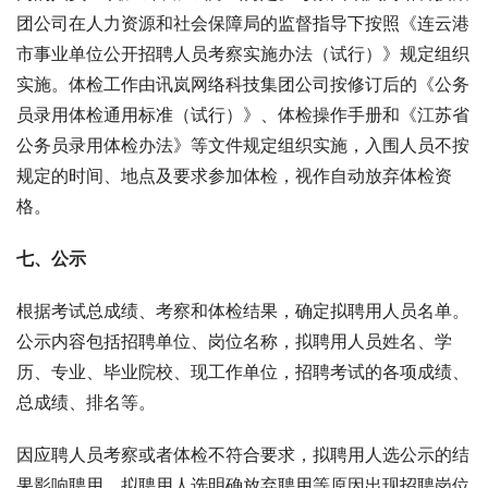
团公司在人力资源和社会保障局的监督指导下按照《连云港
市事业单位公开招聘人员考察实施办法（试行）》规定组织
实施。体检工作由讯岚网络科技集团公司按修订后的《公务
员录用体检通用标准（试行）》、体检操作手册和《江苏省
公务员录用体检办法》等文件规定组织实施，入围人员不按
规定的时间、地点及要求参加体检，视作自动放弃体检资
格。
七、公示
根据考试总成绩、考察和体检结果，确定拟聘用人员名单。
公示内容包括招聘单位、岗位名称，拟聘用人员姓名、学
历、专业、毕业院校、现工作单位，招聘考试的各项成绩、
总成绩、排名等。
因应聘人员考察或者体检不符合要求，拟聘用人选公示的结
果影响聘用，拟聘用人选明确放弃聘用等原因出现招聘岗位