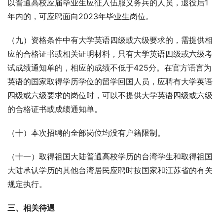
以普通高校应届毕业生应征入伍服义务兵的人员，退役后1
年内的，可应聘面向2023年毕业生岗位。
（九）资格条件中有大学英语四级或六级要求的，需提供相
应的合格证书或相关证明材料，只有大学英语四级或六级考
试成绩通知单的，相应的成绩不低于425分。在官方语言为
英语的国家取得学历学位的留学回国人员，应聘有大学英语
四级或六级要求的岗位时，可以不提供大学英语四级或六级
的合格证书或成绩通知单。
（十）本次招聘的全部岗位均没有户籍限制。
（十一）取得祖国大陆普通高校学历的台湾学生和取得祖国
大陆承认学历的其他台湾居民应聘时按国家和江苏省的有关
规定执行。
三、相关待遇