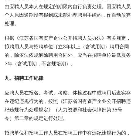
由应聘人员本人在规定的期限内自行负责处理。因应聘人员
个人原因逾期没有报到或未能办理聘用手续的，作自动放弃
处理。
根据《江苏省国有资产企业公开招聘人员办法》有关规定，
拟聘用人员与招聘单位订立3年以上（含试用期）聘用合同
的，除依法依规解除聘用合同外，应当在招聘单位最低服务
3年（含试用期，不含规培期）。
九、招聘工作纪律
应聘人员在报名、考试、考察、体检过程中或聘用后查实存
在违纪违规行为的，按照《江苏省国有资产企业公开招聘违
纪违规行为处理规定》（人力资源和社会保障部第35号
令）第二章的规定进行处理。
招聘单位和招聘工作人员在招聘工作中有违纪违规行为的，