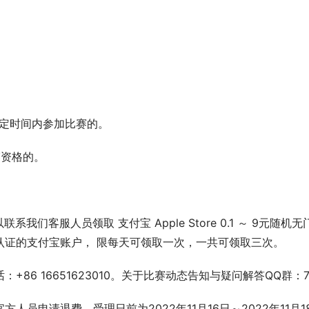
规定时间内参加比赛的。
赛资格的。
系我们客服人员领取 支付宝 Apple Store 0.1 ～ 9
认证的支付宝账户， 限每天可领取一次，一共可领取三次。
6 16651623010。关于比赛动态告知与疑问解答QQ群：744
申请退费。受理日前为2022年11月16日～2022年11月18