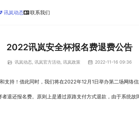
讯岚动态
联系我们
ic_form
2022讯岚安全杯报名费退费公告
讯岚动态
,
讯岚官方活动
,
讯岚政策
2022-11-16 09:36
与和支持！借此同时，我们将在2022年12月1日举办第二场网
赛者退还报名费。原则上是通过原路支付方式退款，由于系统故