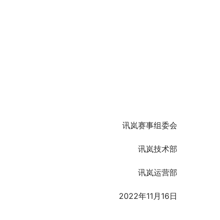
讯岚赛事组委会
讯岚技术部
讯岚运营部
2022年11月16日