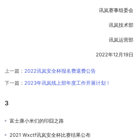
讯岚赛事组委会
讯岚技术部
讯岚运营部
2022年12月19日
上一篇：
2022讯岚安全杯报名费退费公告
下一篇：
2023年讯岚线上部年度工作开展计划！
3
富士康小米们的印囧之路
2021 Wxctf讯岚安全杯比赛结果公布