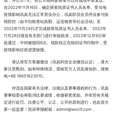
绩，并公示7天。在公示期间参赛者可以对成绩申请复议。
在2022年11月16日，确定获奖纸质证书人员名单。受当地
疫情影响讯岚无法正常营业办公，讯岚职员全员停业参与疫
情防控（如卡扣检查站执勤、运送物资等社会活动）至
2022年11月24日才完成获奖纸质证书人员名单。 2022年
11月28日报送有关部门进行审核批准，2022年12月9日审
批通过，中间被驳回6次。现阶段正在组织证书印制中，受
疫情影响目前进度较慢。
请认准官方客服微信（讯岚科技企业微信认证），请大
家注意甄别。如有特殊情况，需核官方人员实身份的，请致
电+86 16651623010。
对违反国家有关法律、法规以及赛事规程的行为，讯岚
赛事组委会将取消比赛成绩，收缴获奖奖励。并依照有关规
定进行处罚。比赛公平、公正、公开的原则进行，也欢迎大
家一起监督！投诉举报邮箱：admin@wxctf.com 。