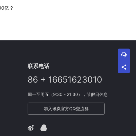
00亿？
联系电话
86 + 16651623010
周一至周五（9:30 - 21:30），节假日休息
加入讯岚官方QQ交流群