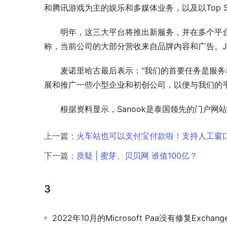
和腾讯游戏为主的娱乐和多媒体业务，以及以Top 
明年，这三大平台将推出新服务，并在多个平
称，当前公司的大部分营收来自品牌内容和广告。JO
麦诺里哈古最后表示：“我们的首要任务是服
展和推广一些小型企业和初创公司，以便与我们的平
根据资料显示，Sanook是泰国领先的门户网站
上一篇：
火车站也可以支付宝付款啦！支持人工窗
下一篇：
质疑 | 蜜芽、贝贝网 谁值100亿？
3
2022年10月的Microsoft Paa没有修复Exchange