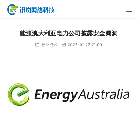
能源澳大利亚电力公司披露安全漏洞
行业资讯
2022-10-22 21:09