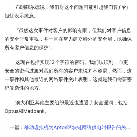
       布朗菲尔德说，我们对这个问题可能引起我们客户的
担忧表示歉意。
        “虽然这次事件对客户的影响有限，但我们对客户信息
的安全非常重视，并一直在努力建立额外的安全层，以确保
所有客户信息的保护”。
       这现在包括实现12个字符的密码。我们认识到，向更
安全的密码过渡对我们所有的客户来说并不容易，然而，这
一事件和其他最近的网络事件突出表明，这就是我们需要密
码复杂性的地方。
       澳大利亚其他主要组织最近也遭遇了安全漏洞，包括
Optus和Medbank。
上一篇：
移动虚拟机为Aptos区块链网络供电时报告的关键缺陷￼