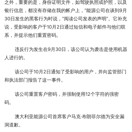
之外，重要的是，身份证明文件，如驾驶执照或护照，以及
银行信息，都没有存储在我的帐户上，”能源公司在谈到9月
30日发生的黑客行为时说，”阅读公司发表的声明”。它补充
说，受影响的客户于10月2日通过短信和电子邮件与他们联
系，并提示他们重置密码。
       违反行为发生在9月30日，该公司认为袭击是使用机器
人进行的。
       该公司于10月2日通知了受影响的用户，并向监管部门
和执法部门报告了这一事件。
       该公司重置客户密码，并强制使用12个字符的强密
码。
       澳大利亚能源公司首席客户马克·布朗菲尔德为安全漏
洞道歉。