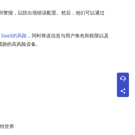
控、识别和警报，以防出现错误配置。然后，他们可以通过
 SaaS的风险
，同时将该信息与用户角色和权限以及
键威胁的高风险设备。
特世界