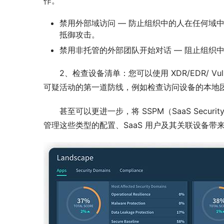
作。
禁用外部域访问 — 防止组织中的人在任何域
抵御攻击。
禁用非托管的外部团队开始对话 — 阻止组织中
2、检查设备清单：您可以使用 XDR/EDR/ Vu
可疑活动的第一道防线，例如检查访问设备的本地团队日
甚至可以更进一步，将 SSPM（SaaS Securit
管理这些类型的配置、SaaS 用户及其关联设备带