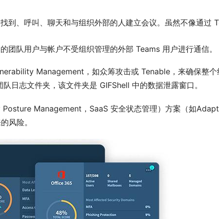
中找到、呼叫、聊天和与组织外部的人建立会议。虽然不像通过 T
的团队用户与帐户不受组织管理的外部 Teams 用户进行通信。
lnerability Management，如众筹攻击或 Tenabl
志文件夹，该文件夹是 GIFShell 中的数据泄露窗口。
y Posture Management，SaaS 安全状态管理）方案（如A
来的风险。