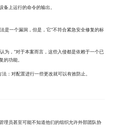
的设备上运行的命令的输出。
法是一个漏洞，但是，它“不符合紧急安全修复的标
。
但微软认为，“对于本案而言，这些入侵都是依赖于一个已
复的功能。
方法：对配置进行一些更改就可以有效防止。
多组织管理员甚至可能不知道他们的组织允许外部团队协