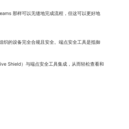
eams 那样可以无缝地完成流程，但这可以更好地
e，来确保整个组织的设备完全合规且安全。端点安全工具是抵御
daptive Shield）与端点安全工具集成，从而轻松查看和