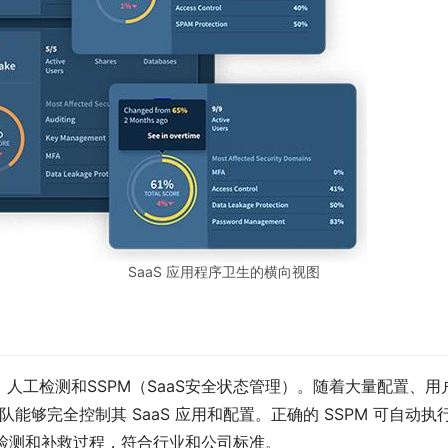
SaaS 应用程序卫生的横向视图
人工检测和SSPM（SaaS安全状态管理）。随着大量配置、
能够完全控制其 SaaS 应用和配置。正确的 SSPM 可自动执行并简
的监控、检测和补救过程，符合行业和公司标准。