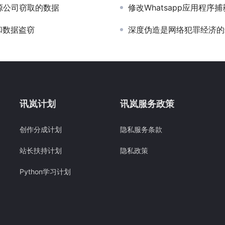
力能源公司窃取的数据
修改Whatsapp应用程序捕
e和数据盗窃
深度伪造是网络犯罪经济的
讯岚计划
讯岚服务政策
创作分成计划
隐私服务条款
站长扶持计划
隐私政策
Python学习计划