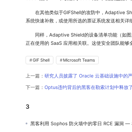
在其他类似于GIFShell的攻防中，Adapt
系统快速补救，或使用所选的票证系统发送相关详
同样，Adaptive Shield的设备清单
正在使用的 SaaS 应用相关联。这使安全团队能
GIF Shell
Microsoft Teams
上一篇：
研究人员披露了 Oracle 云基础设施中
下一篇：
Optus违约背后的黑客在勒索计划中释放了
3
黑客利用 Sophos 防火墙中的零日 RCE 漏洞 