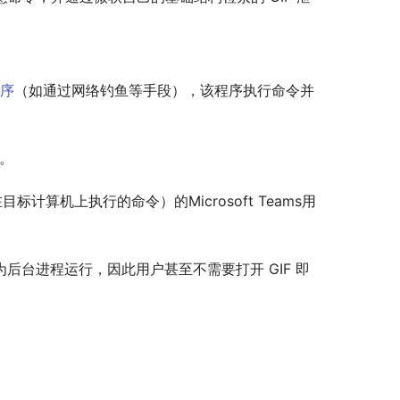
序
（如通过网络钓鱼等手段），该程序执行命令并
户。
标计算机上执行的命令）的Microsoft Teams用
ms作为后台进程运行，因此用户甚至不需要打开 GIF 即