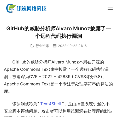
GitHub的威胁分析师Alvaro Munoz披露了一
个远程代码执行漏洞
行业资讯
2022-10-22 21:16
GitHub的威胁分析师Alvaro Munoz本周在开源的
Apache Commons Text库中披露了一个远程代码执行漏
洞，被追踪为CVE – 2022 – 42889 ( CVSS评分9.8)。
Apache Commons Text是一个专注于处理字符串的算法的
库。
该漏洞被称为” 
Text4Shell
 “，是由插值系统引起的不
安全脚本评估问题。攻击者可以利用该漏洞在处理库的默认