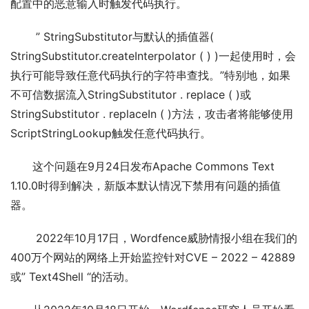
配置中的恶意输入时触发代码执行。
 ” StringSubstitutor与默认的插值器( 
StringSubstitutor.createInterpolator ( ) )一起使用时，会
执行可能导致任意代码执行的字符串查找。”特别地，如果
不可信数据流入StringSubstitutor . replace ( )或
StringSubstitutor . replaceIn ( )方法，攻击者将能够使用
ScriptStringLookup触发任意代码执行。
这个问题在9月24日发布Apache Commons Text 
1.10.0时得到解决，新版本默认情况下禁用有问题的插值
器。
 2022年10月17日，Wordfence威胁情报小组在我们的
400万个网站的网络上开始监控针对CVE – 2022 – 42889
或” Text4Shell “的活动。