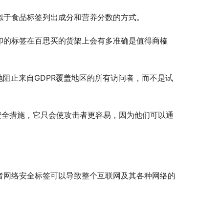
似于食品标签列出成分和营养分数的方式。
印的标签在百思买的货架上会有多准确是值得商榷
地阻止来自GDPR覆盖地区的所有访问者，而不是试
安全措施，它只会使攻击者更容易，因为他们可以通
者网络安全标签可以导致整个互联网及其各种网络的