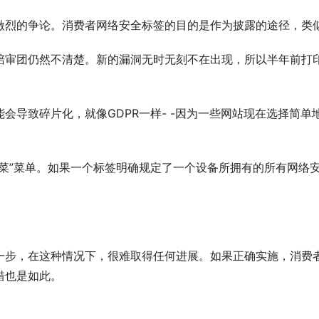
激烈的争论。消费者网络安全标签的目的是作为披露的途径，类
陪审团仍然不清楚。新的漏洞无时无刻不在出现，所以半年前打
会导致碎片化，就像GDPR一样- -因为一些网站现在选择简单
点菜”菜单。如果一个标签明确规定了一个设备所拥有的所有网络
一步，在这种情况下，很难取得任何进展。如果正确实施，消费
措也是如此。