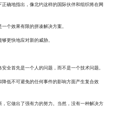
下正确地指出，像北约这样的国际伙伴和组织将在网
是一个效果有限的拼凑解决方案。
能够更快地应对新的威胁。
络安全首先是一个人的问题，而不是一个技术问题。
和降低不可避免的任何事件的影响方面产生复合效
的更新，它做出了强有力的努力。当然，没有一种解决方