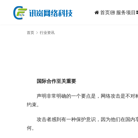
首页
服务项目
dynam
首页
行业资讯
国际合作至关重要
声明非常明确的一个要点是，网络攻击是不对
约束。
攻击者感到有一种保护意识，因为他们在国内
何。