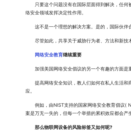
只要这个问题没有在国际层面得到解决，任何
络安全领域发挥决定性作用。
这不是一个理想的解决方案。是的，国际伙伴
尽管如此，共享关于威胁行为者、方法和新技
网络安全教育
继续重要
加强美国网络安全倡议的另一个有趣的方面是
提高网络安全知识，教人们如何在私人生活和
应。
例如，由NIST支持的国家网络安全教育倡议(
案是万无一失的，但每一个举措的累积效应都会产
那么物联网设备的风险标签又如何呢?