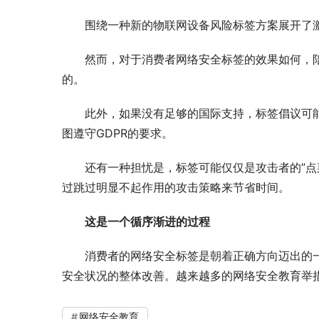
围绕一种新的物联网设备风险标签方案展开了
然而，对于消费者网络安全标签的效果如何，
的。
此外，如果没有足够的国际支持，标签倡议可能
图遵守GDPR的要求。
还有一种担忧是，标签可能仅仅是攻击者的”
过跳过明显不起作用的攻击策略来节省时间。
这是一个循序渐进的过程
消费者的网络安全标签是朝着正确方向迈出的
安全状况的整体改善。越来越多的网络安全教育举
网络安全教育