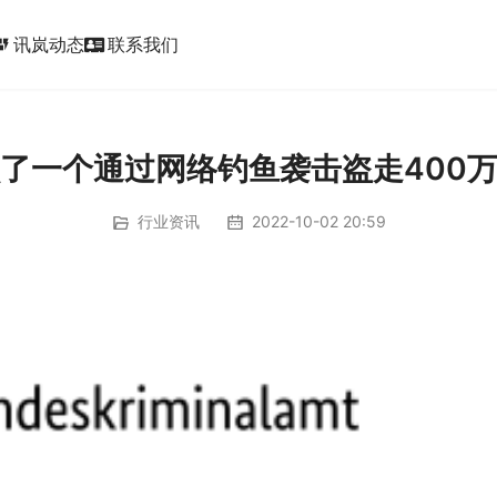
讯岚动态
联系我们
ic_form
了一个通过网络钓鱼袭击盗走400
行业资讯
2022-10-02 20:59