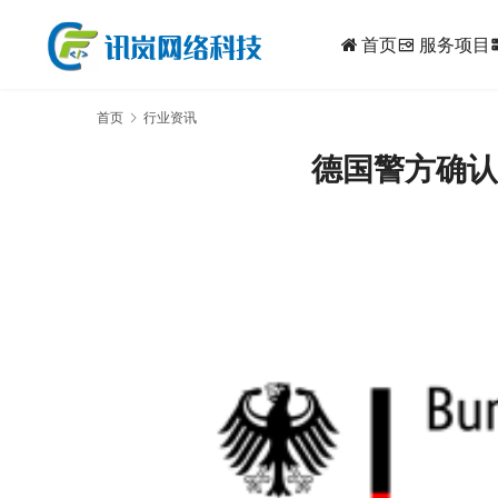
首页
服务项目
dynam
首页
行业资讯
德国警方确认