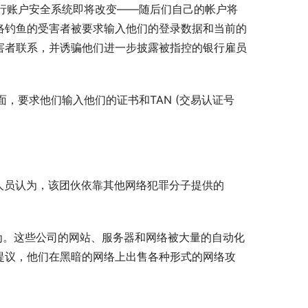
络钓鱼的受害者被要求输入他们的登录数据和当前的
害者联系，并诱骗他们进一步披露被指控的银行雇员
提议，他们在黑暗的网络上出售各种形式的网络攻