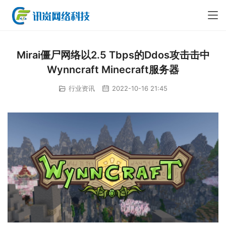
Mirai僵尸网络以2.5 Tbps的Ddos攻击击中
Wynncraft Minecraft服务器
行业资讯
2022-10-16 21:45