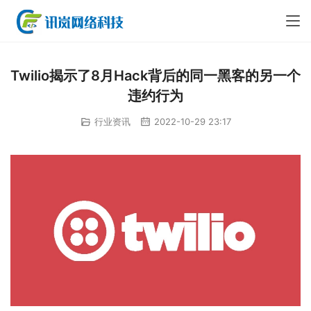
Twilio揭示了8月Hack背后的同一黑客的另一个
违约行为
行业资讯
2022-10-29 23:17