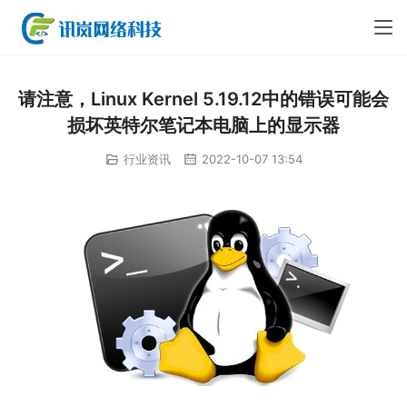
请注意，Linux Kernel 5.19.12中的错误可能会
损坏英特尔笔记本电脑上的显示器
行业资讯
2022-10-07 13:54