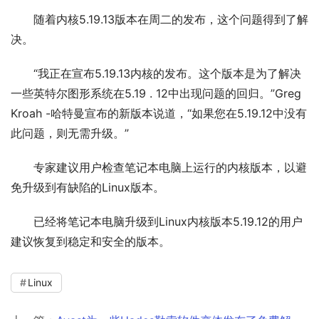
随着内核5.19.13版本在周二的发布，这个问题得到了解
决。
“我正在宣布5.19.13内核的发布。这个版本是为了解决
一些英特尔图形系统在5.19 . 12中出现问题的回归。”Greg 
Kroah -哈特曼宣布的新版本说道，“如果您在5.19.12中没有
此问题，则无需升级。”
专家建议用户检查笔记本电脑上运行的内核版本，以避
免升级到有缺陷的Linux版本。
已经将笔记本电脑升级到Linux内核版本5.19.12的用户
建议恢复到稳定和安全的版本。
Linux