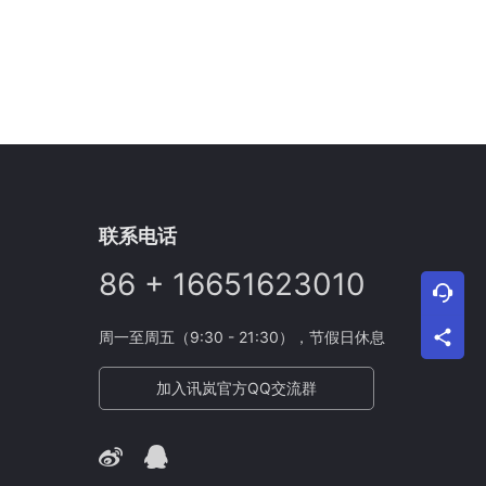
联系电话
86 + 16651623010
周一至周五（9:30 - 21:30），节假日休息
加入讯岚官方QQ交流群