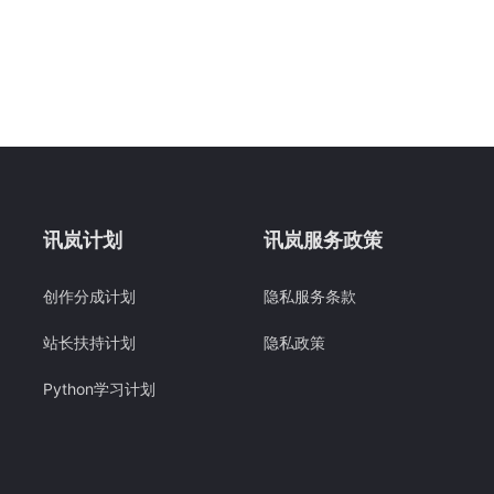
讯岚计划
讯岚服务政策
创作分成计划
隐私服务条款
站长扶持计划
隐私政策
Python学习计划