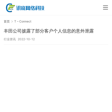
首页
T – Connect
丰田公司披露了部分客户个人信息的意外泄露￼
行业资讯
2022-10-12