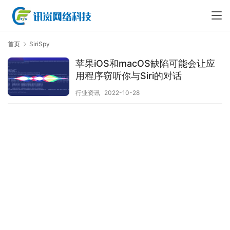
首页
SiriSpy
苹果iOS和macOS缺陷可能会让应
用程序窃听你与Siri的对话
行业资讯
2022-10-28