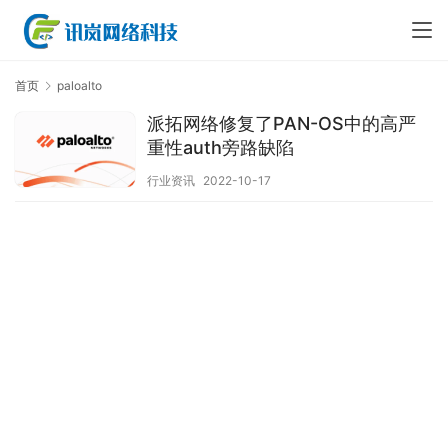
首页
paloalto
派拓网络修复了PAN-OS中的高严
重性auth旁路缺陷
行业资讯
2022-10-17