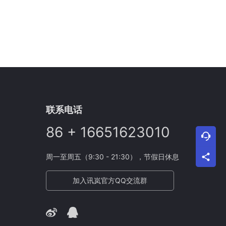
联系电话
86 + 16651623010
周一至周五（9:30 - 21:30），节假日休息
加入讯岚官方QQ交流群