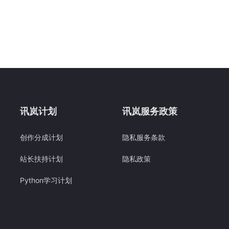
讯岚计划
讯岚服务政策
创作分成计划
隐私服务条款
站长扶持计划
隐私政策
Python学习计划