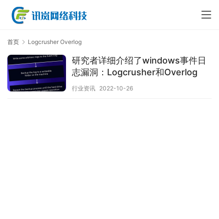
首页
Logcrusher Overlog
研究者详细介绍了windows事件日
志漏洞：Logcrusher和Overlog￼
行业资讯
2022-10-26