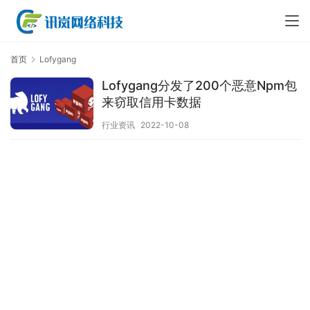
首页
Lofygang
Lofygang分发了200个恶意Npm包
来窃取信用卡数据
行业资讯
2022-10-08