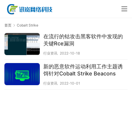
首页
Cobalt Strike
在流行的钴攻击黑客软件中发现的
关键Rce漏洞
行业资讯
2022-10-18
新的恶意软件运动利用工作主题诱
饵针对Cobalt Strike Beacons
行业资讯
2022-10-01