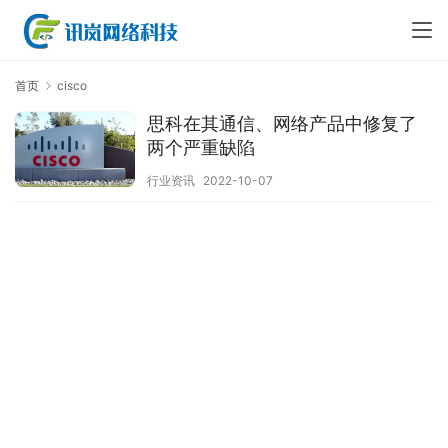
首页
cisco
思科在其通信、网络产品中修复了
两个严重缺陷
行业资讯
2022-10-07