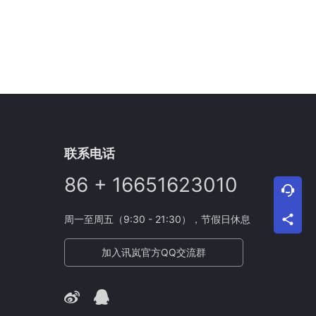
联系电话
86 + 16651623010
周一至周五（9:30 - 21:30），节假日休息
加入讯岚官方QQ交流群