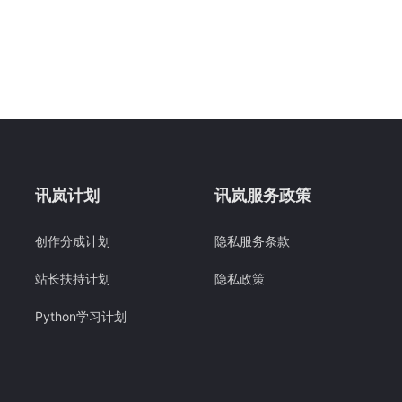
讯岚计划
讯岚服务政策
创作分成计划
隐私服务条款
站长扶持计划
隐私政策
Python学习计划