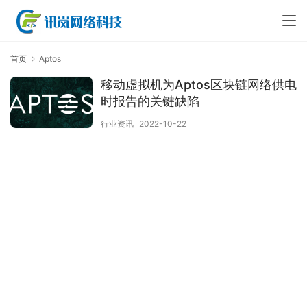
首页
Aptos
移动虚拟机为Aptos区块链网络供电
时报告的关键缺陷￼
行业资讯
2022-10-22