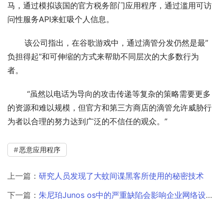
马，通过模拟该国的官方税务部门应用程序，通过滥用可访
问性服务API来虹吸个人信息。
       该公司指出，在谷歌游戏中，通过滴管分发仍然是最”
负担得起”和可伸缩的方式来帮助不同层次的大多数行为
者。
        “虽然以电话为导向的攻击传递等复杂的策略需要更多
的资源和难以规模，但官方和第三方商店的滴管允许威胁行
为者以合理的努力达到广泛的不信任的观众。”
恶意应用程序
上一篇：
研究人员发现了大蚊间谍黑客所使用的秘密技术
下一篇：
朱尼珀Junos os中的严重缺陷会影响企业网络设备￼