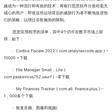
越成为一种流行和有效的技术，将银行恶意软件分发给毫无
戒心的用户，即使这些运动背后的威胁行为者不断地改进他
们的策略，以绕过谷歌施加的限制。
       恶意应用程序的清单，其中4个仍可在数字市场上获
得，如下：
       ·  Codice Fiscale 2022 ( com.iatalytaxcode.app ) – 
10000 +下载
       ·  File Manager Small，Lite ( 
com.paskevicss752.usurf ) -零下载
       ·  My Finances Tracker ( com.all. finance.plus ) – 
1，000多个下载
       ·  恢复音频、图像和视频( 