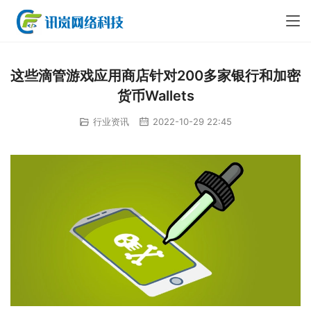
这些滴管游戏应用商店针对200多家银行和加密
货币Wallets
行业资讯
2022-10-29 22:45