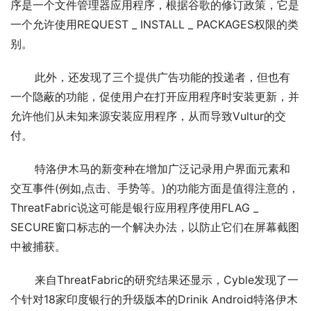
序是一个文件管理器应用程序，根据谷歌的修订政策，它是
一个允许使用REQUEST _ INSTALL _ PACKAGES权限的类
别。
       此外，还发现了三个提供广告功能的投递者，但也有
一个隐蔽的功能，促使用户在打开应用程序时安装更新，并
允许他们从未知来源安装应用程序，从而导致Vultur的交
付。
       特洛伊木马的新变种在增加广泛记录用户界面元素和
交互事件(例如,点击、手势等。)的功能方面是值得注意的，
ThreatFabric说这可能是银行应用程序使用FLAG _ 
SECURE窗口标志的一个解决办法，以防止它们在屏幕截图
中被捕获。
       来自ThreatFabric的研究结果还显示，Cyble发现了一
个针对18家印度银行的升级版本的Drinik Android特洛伊木