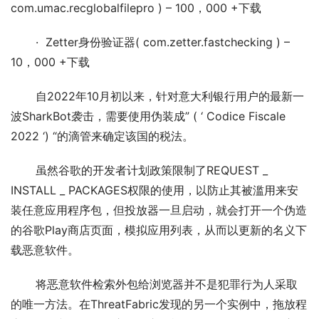
com.umac.recglobalfilepro ) – 100，000 +下载
       ·  Zetter身份验证器( com.zetter.fastchecking ) – 
10，000 +下载
       自2022年10月初以来，针对意大利银行用户的最新一
波SharkBot袭击，需要使用伪装成” ( ‘ Codice Fiscale 
2022 ‘) “的滴管来确定该国的税法。
       虽然谷歌的开发者计划政策限制了REQUEST _ 
INSTALL _ PACKAGES权限的使用，以防止其被滥用来安
装任意应用程序包，但投放器一旦启动，就会打开一个伪造
的谷歌Play商店页面，模拟应用列表，从而以更新的名义下
载恶意软件。
       将恶意软件检索外包给浏览器并不是犯罪行为人采取
的唯一方法。在ThreatFabric发现的另一个实例中，拖放程