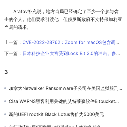
Arafov补充说，地方当局已经确定了至少一个参与袭
击的个人。他们要求引渡他，但俄罗斯政府不支持保加利亚
当局的请求。
上一篇：
CVE-2022-28762：Zoom for macOS包含调试端口配置错误￼
下一篇：
日本科技企业大宫受到Lock Bit 3.0的冲击。多条供应链潜在地受到影响
3
加拿大Netwalker Ransomware子公司在美国监狱服刑20年￼
Cisa WARNS黑客利用关键的艾特莱森软件Bitbucket服务器漏洞￼
新的UEFI rootkit Black Lotus售价为5000美元