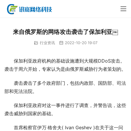
来自俄罗斯的网络攻击袭击了保加利亚￼
行业资讯
2022-10-20 19:07
保加利亚政府机构的基础设施遭到大规模DDoS攻击。
袭击于周六开始，专家认为是由俄罗斯威胁行为者策划的。
袭击袭击了多个政府部门，包括内政部、国防部、司法
部和宪法法院。
保加利亚政府对这一事件进行了调查，并警告说，这些
袭击威胁到国家的基础。
首席检察官伊万·格舍夫( Ivan Geshev )在关于这一问