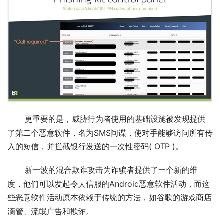
       更重要的是，威胁行为者使用的基础设施被发现提供
了第二个恶意软件，名为SMS间谍，使对手能够访问所有传
入的短信，并拦截银行发送的一次性密码( OTP )。
       新一波的混合欺诈攻击为诈骗者提供了一个新的维
度，他们可以发起令人信服的Android恶意软件活动，而这
些恶意软件活动原本依赖于传统的方法，如谷歌的游戏商店
滴管、流氓广告和欺诈。