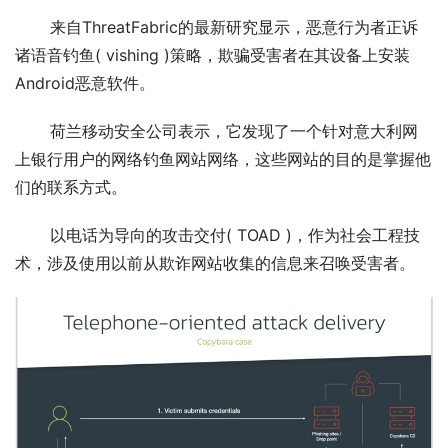
       来自ThreatFabric的最新研究显示，恶意行为者正诉
诸语音钓鱼( vishing )策略，欺骗受害者在其设备上安装
Android恶意软件。
       荷兰移动安全公司表示，它发现了一个针对意大利网
上银行用户的网络钓鱼网站网络，这些网站的目的是掌握他
们的联系方式。
       以电话为导向的攻击交付( TOAD )，作为社会工程技
术，涉及使用以前从欺诈网站收集的信息来召唤受害者。