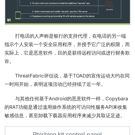
       打电话的人声称是银行的支持代理，在电话的另一端
指示个人安装一个安全应用程序，并授予它广泛的权限，而
实际上，它是恶意软件，目的是获得远程访问或进行财务欺
诈。
       ThreatFabric评估说，基于TOAD的宣传运动大约在同
一时间开始，表明这项活动已经持续了近一年。
       与其他任何基于Android的恶意软件一样，Copybara
的RAT功能是通过滥用操作系统的可访问性服务API来收集
敏感信息，甚至卸载下载器应用程序来减少其取证足迹。