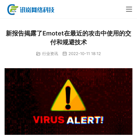
新报告揭露了Emotet在最近的攻击中使用的交
付和规避技术
行业资讯
2022-10-11 18:12