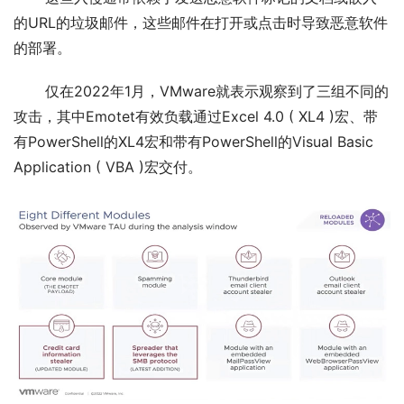
的URL的垃圾邮件，这些邮件在打开或点击时导致恶意软件
的部署。
       仅在2022年1月，VMware就表示观察到了三组不同的
攻击，其中Emotet有效负载通过Excel 4.0 ( XL4 )宏、带
有PowerShell的XL4宏和带有PowerShell的Visual Basic 
Application ( VBA )宏交付。