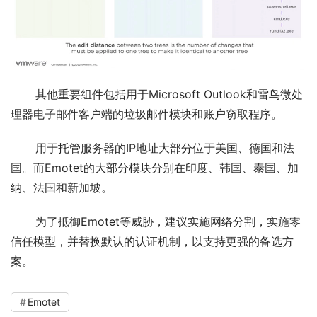
       其他重要组件包括用于Microsoft Outlook和雷鸟微处
理器电子邮件客户端的垃圾邮件模块和账户窃取程序。
       用于托管服务器的IP地址大部分位于美国、德国和法
国。而Emotet的大部分模块分别在印度、韩国、泰国、加
纳、法国和新加坡。
       为了抵御Emotet等威胁，建议实施网络分割，实施零
信任模型，并替换默认的认证机制，以支持更强的备选方
案。
Emotet