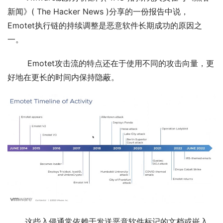
新闻》( The Hacker News )分享的一份报告中说，
Emotet执行链的持续调整是恶意软件长期成功的原因之
一。
        Emotet攻击流的特点还在于使用不同的攻击向量，更
好地在更长的时间内保持隐蔽。
       这些入侵通常依赖于发送恶意软件标记的文档或嵌入