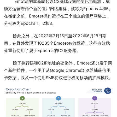
        Emotet的重新崛起以C2基础设施的变化为标志，威
胁方运营着两个新的僵尸网络集群，被称为Epochs 4和5。
在撤销之前，Emotet操作运行在三个独立的僵尸网络上，
分别称为Epochs 1、2和3。
       除此之外，在2022年3月15日至2022年6月18日期
间，在野外发现了10235个Emotet有效载荷，这些有效载
荷重新使用了属于Epoch 5的C2服务器。
       除了执行链和C2IP地址的变化外，Emotet还分发了两
个新的插件，一个用于从Google Chrome浏览器捕获信用
卡数据，以及一个使用SMB协议进行横向移动的扩展模块。