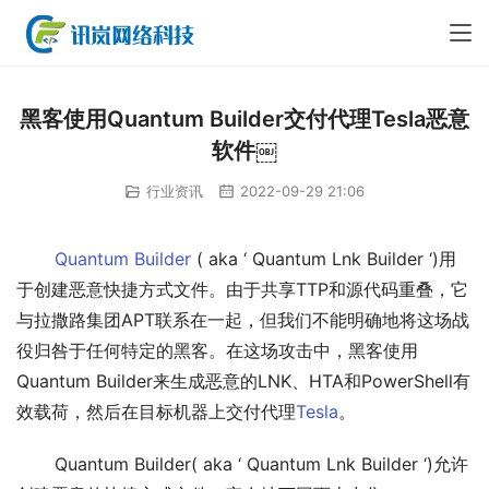
黑客使用Quantum Builder交付代理Tesla恶意
软件￼
行业资讯
2022-09-29 21:06
Quantum Builder
 ( aka ‘ Quantum Lnk Builder ‘)用
于创建恶意快捷方式文件。由于共享TTP和源代码重叠，它
与拉撒路集团APT联系在一起，但我们不能明确地将这场战
役归咎于任何特定的黑客。在这场攻击中，黑客使用
Quantum Builder来生成恶意的LNK、HTA和PowerShell有
效载荷，然后在目标机器上交付代理
Tesla
。
       Quantum Builder( aka ‘ Quantum Lnk Builder ‘)允许