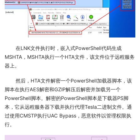
       在LNK文件执行时，嵌入式PowerShell代码生成
MSHTA，MSHTA执行一个HTA文件，该文件位于远程服务
器上。
       然后，HTA文件解密一个PowerShell加载器脚本，该
脚本在执行AES解密和GZIP解压后解密并加载另一个
PowerShell脚本。解密的PowerShell脚本是下载器PS脚
本，它从远程服务器下载并执行代理Tesla二进制文件。通
过使用CMSTP执行UAC Bypass，恶意软件以管理权限执
行。