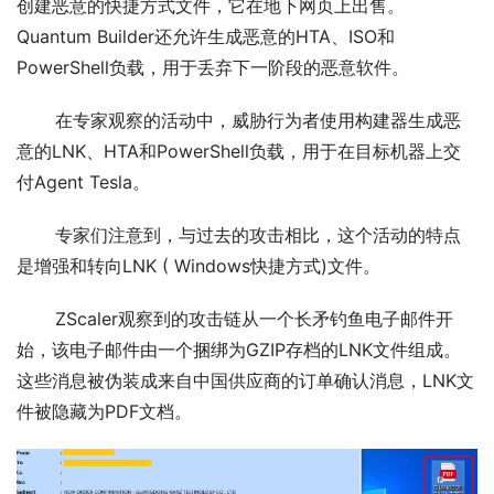
创建恶意的快捷方式文件，它在地下网页上出售。
Quantum Builder还允许生成恶意的HTA、ISO和
PowerShell负载，用于丢弃下一阶段的恶意软件。
       在专家观察的活动中，威胁行为者使用构建器生成恶
意的LNK、HTA和PowerShell负载，用于在目标机器上交
付Agent Tesla。
       专家们注意到，与过去的攻击相比，这个活动的特点
是增强和转向LNK ( Windows快捷方式)文件。
       ZScaler观察到的攻击链从一个长矛钓鱼电子邮件开
始，该电子邮件由一个捆绑为GZIP存档的LNK文件组成。
这些消息被伪装成来自中国供应商的订单确认消息，LNK文
件被隐藏为PDF文档。