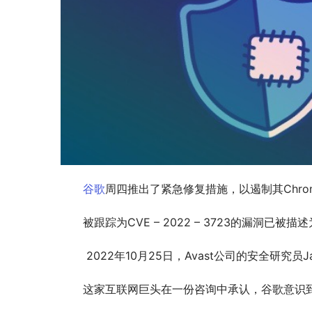
谷歌
周四推出了紧急修复措施，以遏制其Chr
被跟踪为CVE – 2022 – 3723的漏洞已被描
 2022年10月25日，Avast公司的安全研究员Jan
这家互联网巨头在一份咨询中承认，谷歌意识到有报