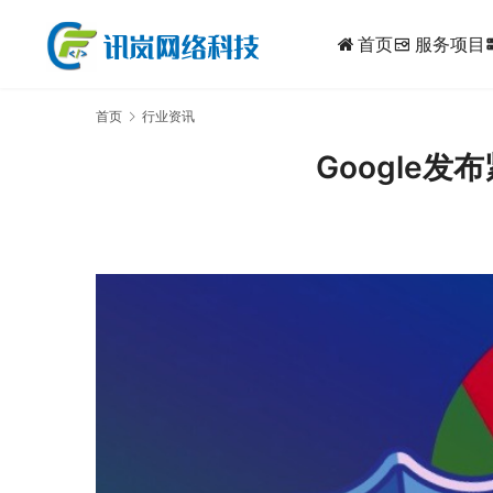
首页
服务项目
dynam
首页
行业资讯
Google发