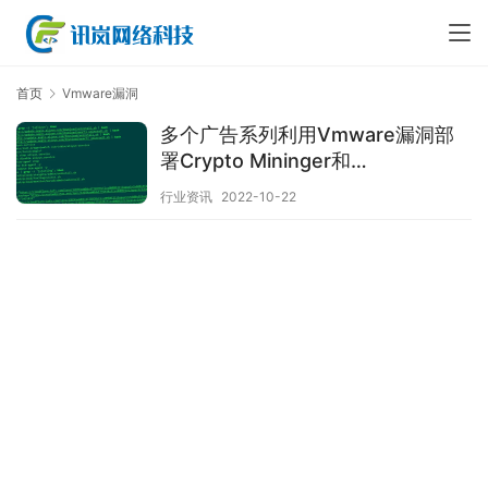
首页
Vmware漏洞
多个广告系列利用Vmware漏洞部
署Crypto Mininger和
Ransomware
行业资讯
2022-10-22