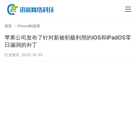
首页
iPhone制造商
苹果公司发布了针对新被积极利用的iOS和iPadOS零
日漏洞的补丁￼
行业资讯
2022-10-25