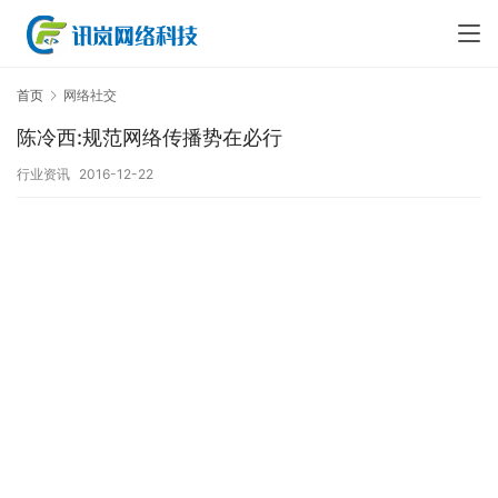
首页
网络社交
陈冷西:规范网络传播势在必行
行业资讯
2016-12-22