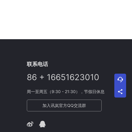
联系电话
86 + 16651623010
周一至周五（9:30 - 21:30），节假日休息
加入讯岚官方QQ交流群