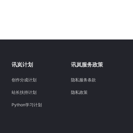
讯岚计划
讯岚服务政策
创作分成计划
隐私服务条款
站长扶持计划
隐私政策
Python学习计划