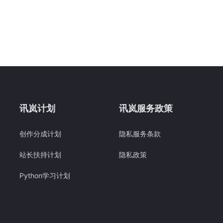
讯岚计划
讯岚服务政策
创作分成计划
隐私服务条款
站长扶持计划
隐私政策
Python学习计划