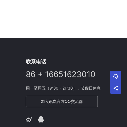
联系电话
86 + 16651623010
周一至周五（9:30 - 21:30），节假日休息
加入讯岚官方QQ交流群