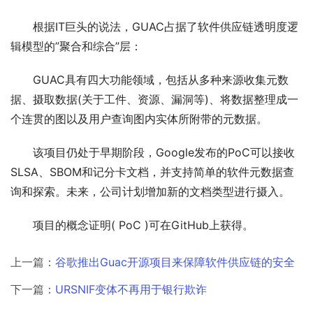
根据IT巨头的说法，GUAC占据了软件供应链透明度逻
辑模型的”聚合和综合”层：
GUAC具有四大功能领域，包括从多种来源收集元数
据、摄取数据(关于工件、资源、漏洞等)、将数据整理成一
个连贯的图以及用户查询图内实体所附带的元数据。
该项目仍处于早期阶段，Google发布的PoC可以接收
SLSA、SBOM和记分卡文档，并支持简单的软件元数据查
询和探索。未来，公司计划增加新的文档类型进行摄入。
项目的概念证明( PoC )可在GitHub上获得。
上一篇：
谷歌推出Guac开源项目来保障软件供应链的安全
下一篇：
URSNIF变体不再用于银行欺诈