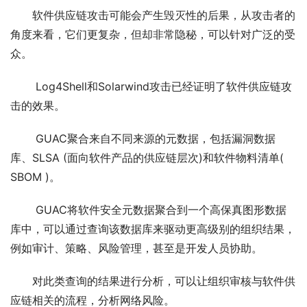
软件供应链攻击可能会产生毁灭性的后果，从攻击者的
角度来看，它们更复杂，但却非常隐秘，可以针对广泛的受
众。
 Log4Shell和Solarwind攻击已经证明了软件供应链攻
击的效果。
 GUAC聚合来自不同来源的元数据，包括漏洞数据
库、SLSA (面向软件产品的供应链层次)和软件物料清单( 
SBOM )。
 GUAC将软件安全元数据聚合到一个高保真图形数据
库中，可以通过查询该数据库来驱动更高级别的组织结果，
例如审计、策略、风险管理，甚至是开发人员协助。
对此类查询的结果进行分析，可以让组织审核与软件供
应链相关的流程，分析网络风险。