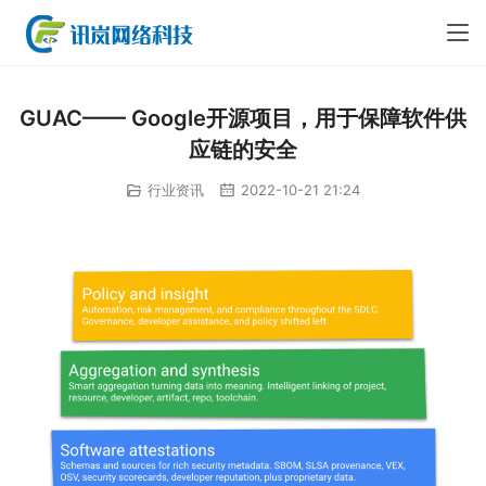
GUAC—— Google开源项目，用于保障软件供
应链的安全
行业资讯
2022-10-21 21:24