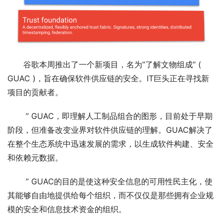
谷歌本周推出了一个新项目，名为”了解文物组成” ( 
GUAC )，旨在确保软件供应链的安全。IT巨头正在寻找新
项目的贡献者。
 ” GUAC，即理解人工制品组合的图形，目前处于早期
阶段，但准备改变业界对软件供应链的理解。GUAC解决了
在整个生态系统中迅速发展的需求，以生成软件构建、安全
和依赖元数据。
 ” GUAC的目的是使这种安全信息的可用性民主化，使
其能够自由地提供给每个组织，而不仅仅是那些拥有企业规
模的安全和信息技术资金的组织。