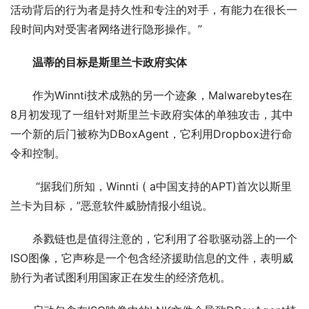
活动背后的行为者是持久性和专注的对手，有能力在很长一
段时间内对受害者网络进行隐形操作。”
温蒂的目标是斯里兰卡政府实体
作为Winnti技术成熟的另一个迹象，Malwarebytes在
8月初发现了一组针对斯里兰卡政府实体的单独攻击，其中
一个新的后门被称为DBoxAgent，它利用Dropbox进行命
令和控制。
 “据我们所知，Winnti ( a中国支持的APT)首次以斯里
兰卡为目标，”恶意软件威胁情报小组说。
杀戮链也是值得注意的，它利用了谷歌驱动器上的一个
ISO图像，它声称是一个包含经济援助信息的文件，表明威
胁行为者试图利用国家正在发生的经济危机。