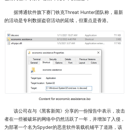
据博通软件旗下赛门铁克Threat Hunter团队称，最新
的活动是专利数据盗窃活动的延续，但重点是香港。
该公司在与《黑客新闻》分享的一份报告中表示，攻击
者在一些被破坏的网络中仍然活跃了一年，并增加了入侵，
为部署一个名为Spyder的恶意软件装载机铺平了道路，该