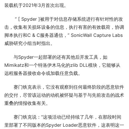
装载机于2021年3月首次出现。
 ” [ Spyder ]被用于对信息存储系统进行有针对性的攻
击，收集有关损坏设备的信息，执行有害的有效载荷，协调
脚本执行和C & C服务器通信，” SonicWall Capture Labs
威胁研究小组当时指出。
与Spyder一起部署的还有其他后开发工具，如
Mimikatz和一个特洛伊木马化的zlib DLL模块，它能够从
远程服务器接收命令或加载任意负载。
赛门铁克表示，它没有观察到任何最终阶段的恶意软件
的交付，尽管该运动的动机被怀疑与基于与先前攻击的战术
重叠的情报收集有关。
赛门铁克说：”这项活动已经持续了几年，在那段时间
里部署了不同版本的Spyder Loader恶意软件，这表明这一