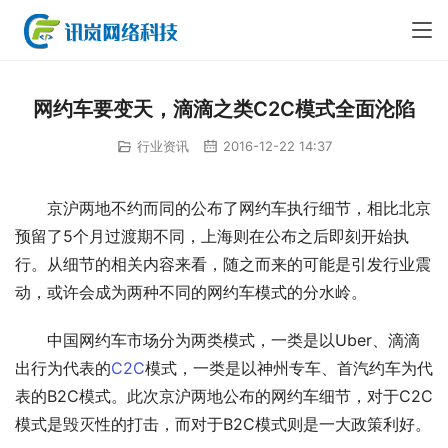
网约车要变天，滴滴之类C2C模式全面沦陷
行业资讯
2016-12-22 14:37
京沪两地不约而同的公布了网约车执行细节，相比北京
预留了5个月过渡期不同，上海则在公布之后即刻开始执
行。从细节的相关内容来看，随之而来的可能是引发行业震
动，或许会成为两种不同的网约车模式的分水岭。
中国网约车市场分为两类模式，一类是以Uber、滴滴
出行为代表的
C2C
模式，一类是以神州专车、首汽约车为代
表的B2C模式。此次京沪两地公布的网约车细节，对于C2C
模式是毁灭性的打击，而对于B2C模式则是一大政策利好。