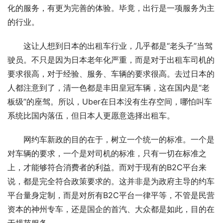
化的服务，有更为完善的体验。毕竟，出行是一项服务为主
的行业。
这让人想到日本的出租车行业，几乎都是“老头子”当驾
驶员。不只是因为日本老年化严重，而是对于出租车司机的
要求很高，对于经验、服务、车辆的要求很高。去过日本的
人都注意到了，清一色都是丰田皇冠车辆，这在国内是“老
板级”的座驾。所以，Uber在日本没有生存空间，哪怕叫车
系统比国内落伍，但日本人更愿意选择出租车。
网约车新政的目的在于，树立一个统一的标准。一个是
对车辆的要求，一个是对司机的标准，只有一切在标准之
上，才能够符合消费者的利益。而对于现有的B2C平台来
说，都是完全符合政策要求的。这并非是为政府主导的约车
平台量身定制，而是对所有B2C平台一律平等，不管是民营
资本的神州专车，还是国企的首汽、大众都是如此，目的在