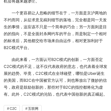
机会将越来越渺茫。
一个更容易让人忽略的细节在于，一方面是京沪两地的
不约而同，从征求意见稿到细节的落地，完全都是同一天发
生的事情，这应该不只是一个简单的巧合；另一方面则是目
的的指向，不是全面封杀网约车的平台，而是制定一个相对
的标准后，其他都交给市场来自由运作，相对更加利好于
B2C模式平台。
由此来看，一方面认可B2C模式的创新，一方面否定
C2C模式的不足，这不仅代表政府的意志，也代表着全球发
展的趋势。毕竟，C2C模式在全球碰壁，哪怕是Uber诞生
的美国，而B2C在中国被官方认可，则也释放出了微妙的信
号，政府是鼓励创新的，那些对于B2C的指控都将化为虚
有。此外，C2C模式的沦陷，也代表中国创新的真正崛起。
C2C
互联网