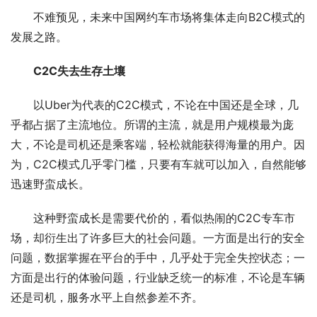
不难预见，未来中国网约车市场将集体走向B2C模式的
发展之路。
C2C失去生存土壤
以Uber为代表的C2C模式，不论在中国还是全球，几
乎都占据了主流地位。所谓的主流，就是用户规模最为庞
大，不论是司机还是乘客端，轻松就能获得海量的用户。因
为，C2C模式几乎零门槛，只要有车就可以加入，自然能够
迅速野蛮成长。
这种野蛮成长是需要代价的，看似热闹的C2C专车市
场，却衍生出了许多巨大的社会问题。一方面是出行的安全
问题，数据掌握在平台的手中，几乎处于完全失控状态；一
方面是出行的体验问题，行业缺乏统一的标准，不论是车辆
还是司机，服务水平上自然参差不齐。