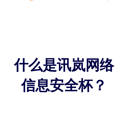
什么是讯岚网络
信息安全杯？