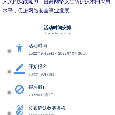
人员的实战能力，提高网络安全防护技术的应用
水平，促进网络安全事业发展。
活动时间安排
The activity time
accessibility_new
活动时间
2022年9月29日～2022年10月30日
border_color
开始报名
2022年9月29日
报名截止
2022年10月7日
公布确认参赛资格