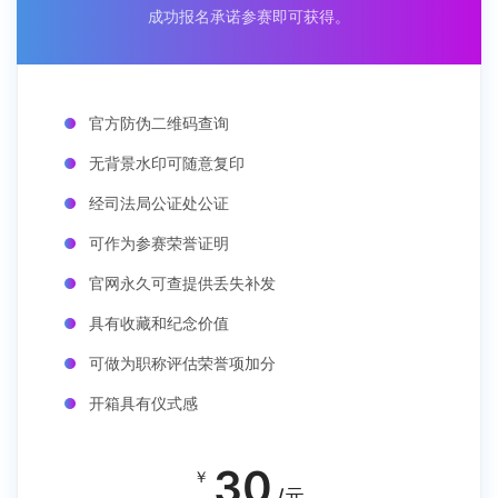
成功报名承诺参赛即可获得。
官方防伪二维码查询
无背景水印可随意复印
经司法局公证处公证
可作为参赛荣誉证明
官网永久可查提供丢失补发
具有收藏和纪念价值
可做为职称评估荣誉项加分
开箱具有仪式感
30
￥
/元