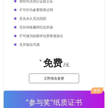
未经司法局公证处公证
不可作为参赛荣誉证明
丢失永久无法找回
无任何收藏和纪念价值
不可做为职称评估荣誉项加分
无开箱仪式感
免费
￥
/元
立即报名参赛
推荐
“参与奖”纸质证书