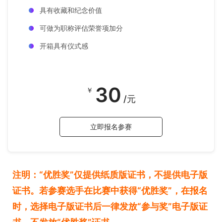
具有收藏和纪念价值
可做为职称评估荣誉项加分
开箱具有仪式感
30
￥
/元
立即报名参赛
注明：“优胜奖”仅提供纸质版证书，不提供电子版
证书。若参赛选手在比赛中获得“优胜奖”，在报名
时，选择电子版证书后一律发放“参与奖”电子版证