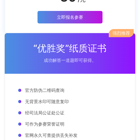
立即报名参赛
强烈推荐
“优胜奖”纸质证书
成功解答一道题即可获得。
官方防伪二维码查询
无背景水印可随意复印
经司法局公证处公证
可作为参赛荣誉证明
官网永久可查提供丢失补发