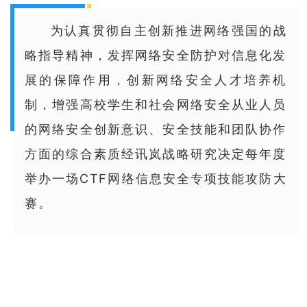
为认真贯彻自主创新推进网络强国的战
略指导精神，发挥网络安全防护对信息化发
展的保障作用，创新网络安全人才培养机
制，增强高校学生和社会网络安全从业人员
的网络安全创新意识、安全技能和团队协作
方面的综合素质经讯岚战略研究决定每年度
举办一场CTF网络信息安全专项技能攻防大
赛。