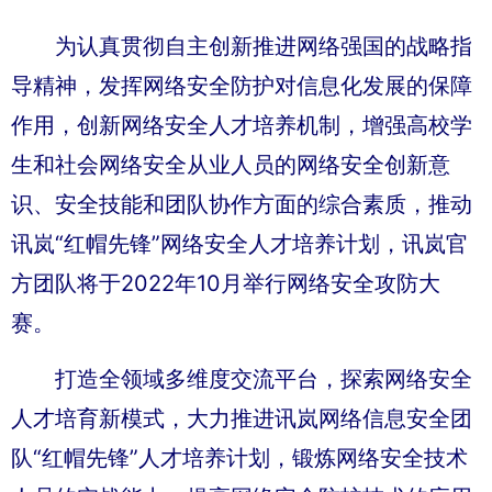
为认真贯彻自主创新推进网络强国的战略指
导精神，发挥网络安全防护对信息化发展的保障
作用，创新网络安全人才培养机制，增强高校学
生和社会网络安全从业人员的网络安全创新意
识、安全技能和团队协作方面的综合素质，推动
讯岚“红帽先锋”网络安全人才培养计划，讯岚官
方团队将于2022年10月举行网络安全攻防大
赛。
打造全领域多维度交流平台，探索网络安全
人才培育新模式，大力推进讯岚网络信息安全团
队“红帽先锋”人才培养计划，锻炼网络安全技术