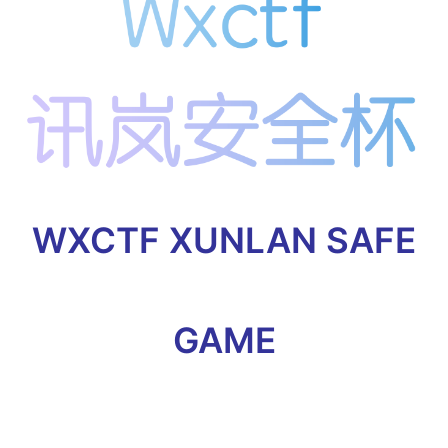
WXCTF XUNLAN SAFE
GAME