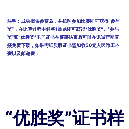
注明：成功报名参赛后，并按时参加比赛即可获得“参与
奖”，在比赛过程中解答1道题即可获得“优胜奖”。“参与
奖”和“优胜奖”电子证书在赛事结束后可以在讯岚官网直
接免费下载，如果需纸质版证书需加收30元人民币工本
费以及邮递费！
“优胜奖”证书样