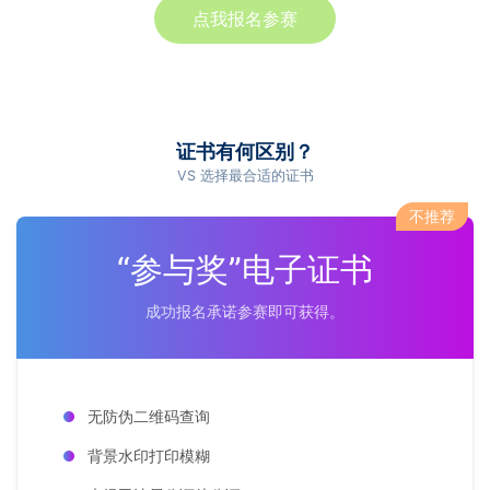
点我报名参赛
证书有何区别？
VS 选择最合适的证书
不推荐
“参与奖”电子证书
成功报名承诺参赛即可获得。
无防伪二维码查询
背景水印打印模糊