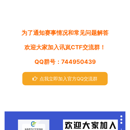
为了通知赛事情况和常见问题解答
欢迎大家加入讯岚CTF交流群！
QQ群号：744950439
点我立即加入官方QQ交流群