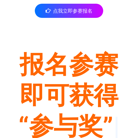
点我立即参赛报名
报名参赛
即可获得
“参与奖”
|